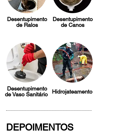
Desentupimento
Desentupimento
de Ralos
de Canos
Desentupimento
Hidrojateamento
de Vaso Sanitário
DEPOIMENTOS