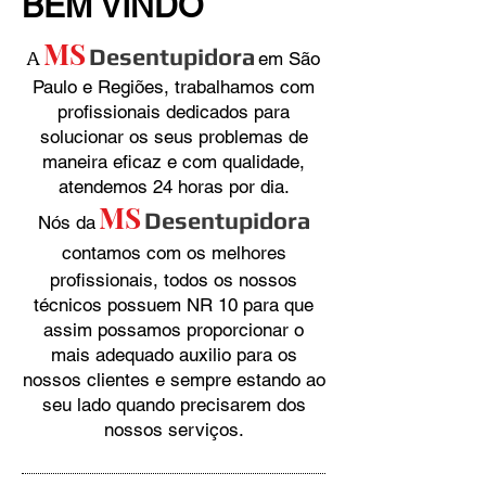
BEM VINDO
MS
A
Desentupidora
em São
Paulo e Regiões, trabalhamos com
profissionais dedicados para
solucionar os seus problemas de
maneira eficaz e com qualidade,
atendemos 24 horas por dia.
MS
Desentupidora
Nós da
contamos com os melhores
profissionais, todos os nossos
técnicos possuem NR 10 para que
assim possamos proporcionar o
mais adequado auxilio para os
nossos clientes e sempre estando ao
seu lado quando precisarem dos
nossos serviços.