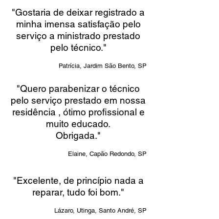
"Gostaria de deixar registrado a
minha imensa satisfação pelo
serviço a ministrado prestado
pelo técnico."
Patrícia, Jardim São Bento, SP
"Quero parabenizar o técnico
pelo serviço prestado em nossa
residência , ótimo profissional e
muito educado.
Obrigada."​
Elaine, Capão Redondo, SP
"Excelente, de princípio nada a
reparar, tudo foi bom."
Lázaro, Utinga, Santo André, SP