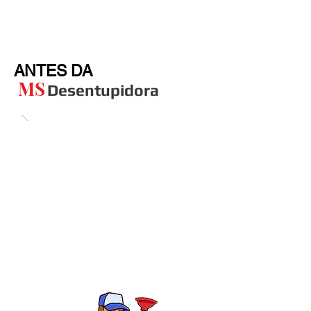
ANTES DA
MS
Desentupidora