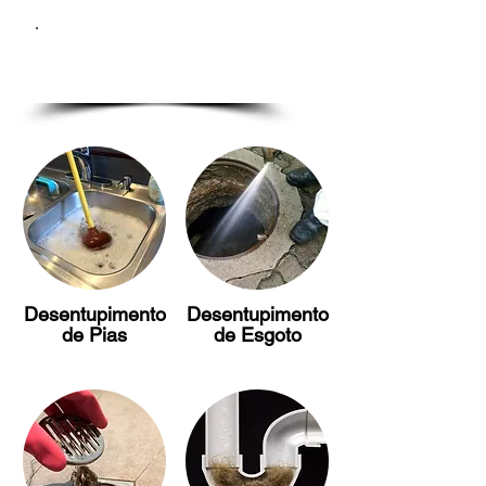
SERVIÇOS
Desentupimento
Desentupimento
de Pias
de Esgoto