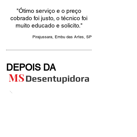
"Ótimo serviço e o preço
cobrado foi justo, o técnico foi
muito educado e solicito."
Pirajussara, Embu das Artes, SP
DEPOIS DA
MS
Desentupidora